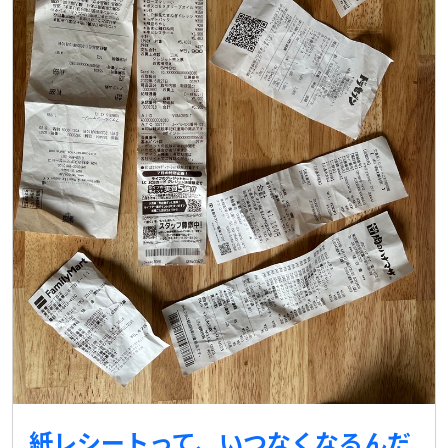
紙レシートって、いつなくなるんだ