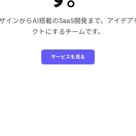
XデザインからAI搭載のSaaS開発まで。アイデ
クトにするチームです。
サービスを見る