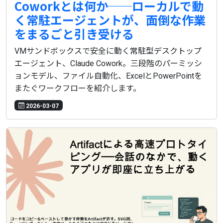
Coworkとは何か──ローカルで動
く常駐エージェントが、面倒な作業
をまるごと引き受ける
VMサンドボックスで安全に動く常駐型デスクトップ
エージェント、Claude Cowork。三段階のパーミッシ
ョンモデル、ファイル自動化、ExcelとPowerPointを
またぐワークフローを紹介します。
2026-03-07