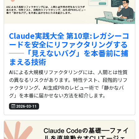
Claude実践大全 第10章:レガシーコ
ードを安全にリファクタリングする
──「見えないバグ」を本番前に捕
まえる技術
AIによる大規模リファクタリングには、人間とは性質
の異なるリスクがあります。特性テスト、段階的リフ
ァクタリング、AI生成PRのレビュー術で「静かなバ
グ」を本番に届かせない方法を紹介します。
2026-03-11