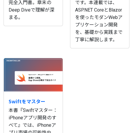
完全入門書。章末の
です。本連載では、
Deep Diveで理解が深
ASP.NET CoreとBlazor
まる。
を使ったモダンWebア
プリケーション開発
を、基礎から実践まで
丁寧に解説します。
Swiftをマスター
本書『Swiftマスター：
iPhoneアプリ開発のす
べて』では、iPhoneア
プリ市場の可能性や