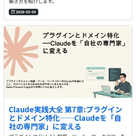
築き方を紹介します。
2026-03-09
Claude実践大全 第7章:プラグイン
とドメイン特化──Claudeを「自
社の専門家」に変える