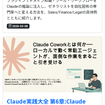
プラグインでドメイン知識・ツール・ワークフローを
Claudeの推論に注入し、ゼネラリストを自社固有の専
門家へと変える方法を、Sales/Finance/Legalの具体例
とともに紹介します。
2026-03-08
Claude実践大全 第6章:Claude