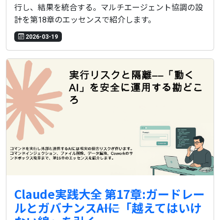
行し、結果を統合する。マルチエージェント協調の設
計を第18章のエッセンスで紹介します。
2026-03-19
Claude実践大全 第17章:ガードレー
ルとガバナンス――AIに「越えてはいけ