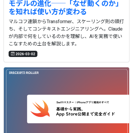
モデルの進化──「なぜ動くのか」
を知れば使い方が変わる
マルコフ連鎖からTransformer、スケーリング則の頭打
ち、そしてコンテキストエンジニアリングへ。Claude
が内部で何をしているのかを理解し、AIを実務で使い
こなすための土台を解説します。
2026-03-02