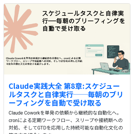
Claude実践大全 第8章:スケジュー
ルタスクと自律実行──毎朝のブリ
ーフィングを自動で受け取る
Claude Coworkを単発の依頼から継続的な自動化へ。
cronによる定期ワークフロー、スリープや接続断への
対処、そしてGTDを応用した持続可能な自動化文化の