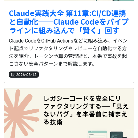
Claude実践大全 第11章:CI/CD連携
と自動化──Claude Codeをパイプ
ラインに組み込んで「賢く」回す
Claude CodeをGitHub Actionsなどに組み込み、イベン
ト起点でリファクタリングやレビューを自動化する方
法を紹介。トークン予算の管理術と、本番で事故を起
こさない安全パターンまで解説します。
2026-03-12