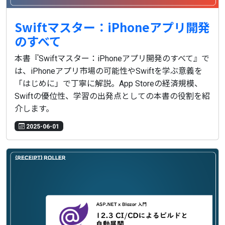
Swiftマスター：iPhoneアプリ開発
のすべて
本書『Swiftマスター：iPhoneアプリ開発のすべて』で
は、iPhoneアプリ市場の可能性やSwiftを学ぶ意義を
「はじめに」で丁寧に解説。App Storeの経済規模、
Swiftの優位性、学習の出発点としての本書の役割を紹
介します。
2025-06-01