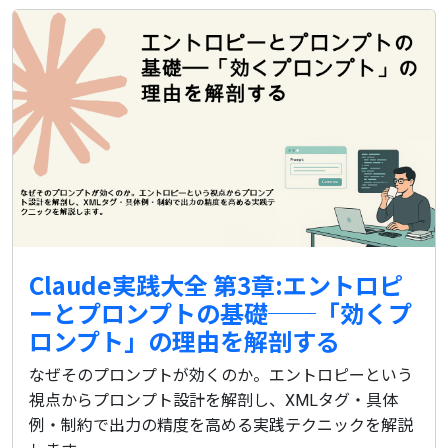
Claude実践大全 第3章:エントロピ
ーとプロンプトの基礎──「効くプ
ロンプト」の理由を解剖する
なぜそのプロンプトが効くのか。エントロピーという
視点からプロンプト設計を解剖し、XMLタグ・具体
例・制約で出力の精度を高める実践テクニックを解説