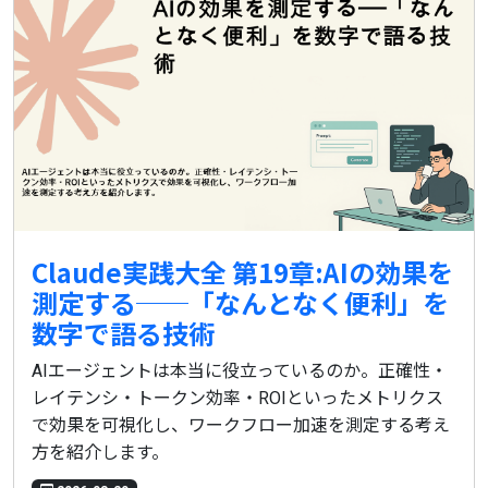
Claude実践大全 第19章:AIの効果を
測定する──「なんとなく便利」を
数字で語る技術
AIエージェントは本当に役立っているのか。正確性・
レイテンシ・トークン効率・ROIといったメトリクス
で効果を可視化し、ワークフロー加速を測定する考え
方を紹介します。