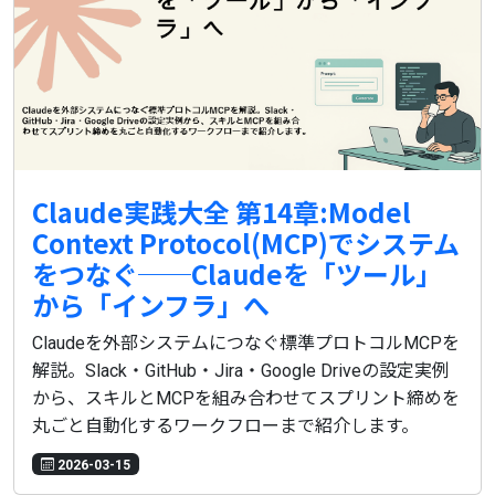
Claude実践大全 第14章:Model
Context Protocol(MCP)でシステム
をつなぐ──Claudeを「ツール」
から「インフラ」へ
Claudeを外部システムにつなぐ標準プロトコルMCPを
解説。Slack・GitHub・Jira・Google Driveの設定実例
から、スキルとMCPを組み合わせてスプリント締めを
丸ごと自動化するワークフローまで紹介します。
2026-03-15