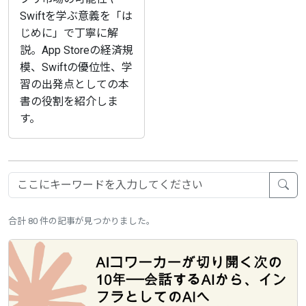
Swiftを学ぶ意義を「は
じめに」で丁寧に解
説。App Storeの経済規
模、Swiftの優位性、学
習の出発点としての本
書の役割を紹介しま
す。
合計 80 件の記事が見つかりました。