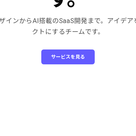
XデザインからAI搭載のSaaS開発まで。アイデ
クトにするチームです。
サービスを見る