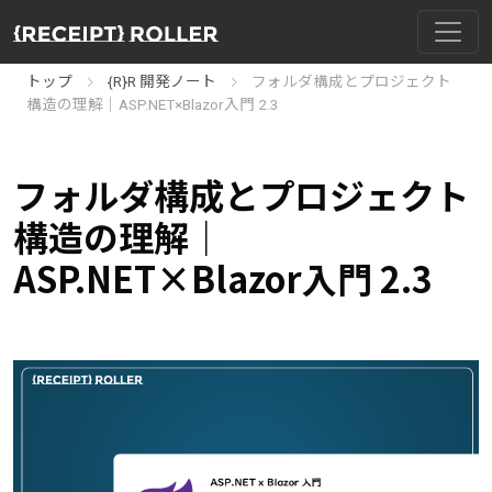
トップ
{R}R 開発ノート
フォルダ構成とプロジェクト
構造の理解｜ASP.NET×Blazor入門 2.3
フォルダ構成とプロジェクト
構造の理解｜
ASP.NET×Blazor入門 2.3