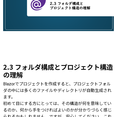
2.3 フォルダ構成とプロジェクト構造
の理解
Blazorでプロジェクトを作成すると、プロジェクトフォル
ダの中には多くのファイルやディレクトリが自動生成され
ます。
初めて目にする方にとっては、その構造が何を意味してい
るのか、何から手をつければよいのかが分かりづらく感じ
られるかもしれません。ですが、安心してください。これ