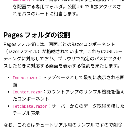
を配置する専用フォルダ。公開URLで直接アクセスさ
れるパスのルートに相当します。
Pages フォルダの役割
Pagesフォルダには、画面ごとのRazorコンポーネント
（.razorファイル）が格納されています。これらはURLルー
ティングに対応しており、ブラウザで特定のパスにアクセ
スしたときに対応する画面を表示する役割を果たします。
：トップページとして最初に表示される画
Index.razor
面
：カウントアップのサンプル機能を備え
Counter.razor
たコンポーネント
：サーバーからのデータ取得を模した
FetchData.razor
テーブル表示
なお、これらはチュートリアル用のサンプルですので削除